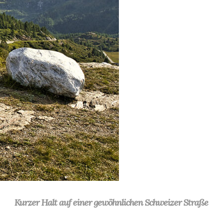
Kurzer Halt auf einer gewöhnlichen Schweizer Straße